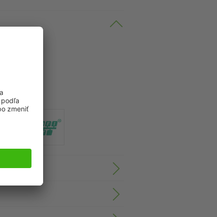
Technology".